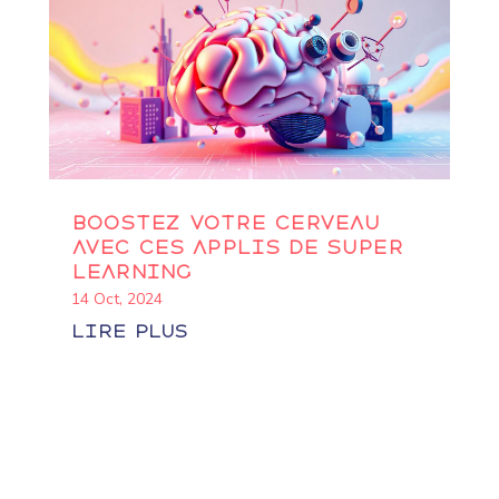
Boostez votre cerveau
avec ces applis de super
learning
14 Oct, 2024
lire plus