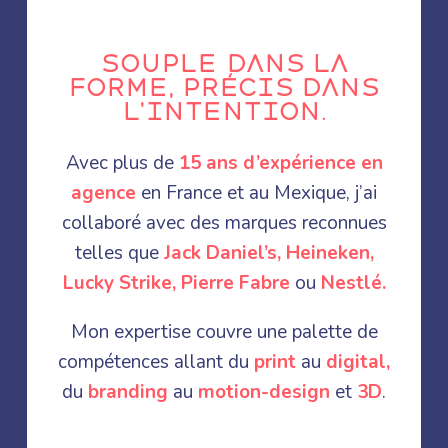
Souple dans la
forme, précis dans
l’intention.
Avec plus de
15
ans d’expérience en
agence
en France et au Mexique, j’ai
collaboré avec des marques reconnues
telles que
Jack Daniel’s, Heineken,
Lucky Strike, Pierre Fabre
ou
Nestlé
.
Mon expertise couvre une palette de
compétences allant du
print
au
digital,
du
branding
au
motion-design
et
3D
.