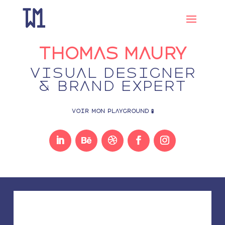
Thomas Maury
Visual Designer
& Brand Expert
VOIR MON PLAYGROUND 🧪