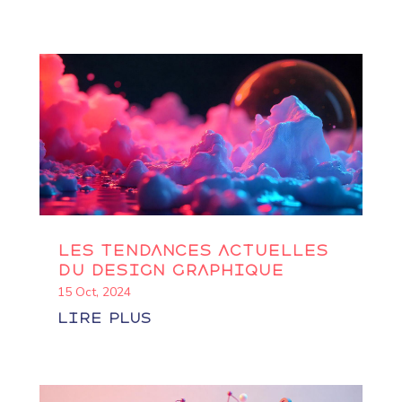
Les tendances actuelles
du design graphique
15 Oct, 2024
lire plus