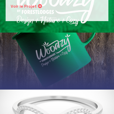
Voir le Projet