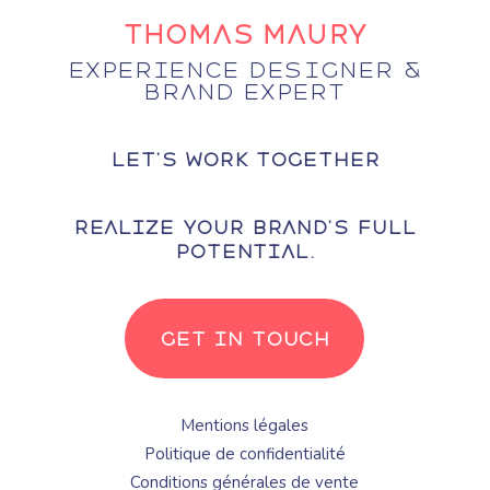
Thomas Maury
Experience Designer &
Brand Expert
Let's Work Together
Realize your brand’s full
potential.
Get In Touch
Mentions légales
Politique de confidentialité
Conditions générales de vente