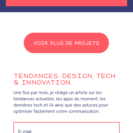
Voir plus de projets
tendances, Design, tech
& innovation.
Une fois par mois, je rédige un article sur les
tendances actuelles, les apps du moment, les
dernières tech et IA ainsi que des astuces pour
optimiser facilement votre communication.